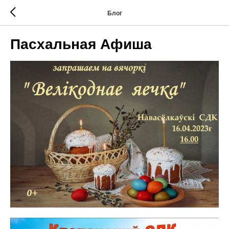
Блог
Пасхальная Афиша