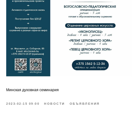
Минская духовная семинария
2023-02-15 09:00
НОВОСТИ
ОБЪЯВЛЕНИЯ