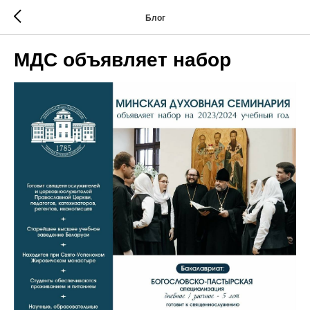
Блог
МДС объявляет набор