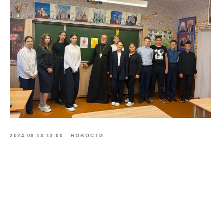
2024-09-13 13:00
НОВОСТИ