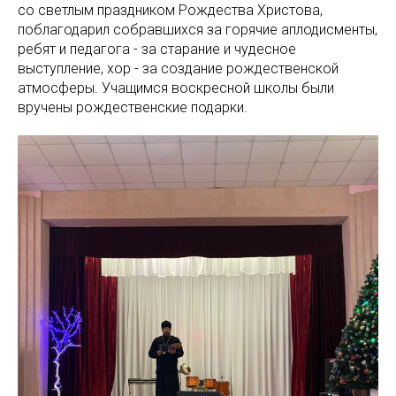
со светлым праздником Рождества Христова,
поблагодарил собравшихся за горячие аплодисменты,
ребят и педагога - за старание и чудесное
выступление, хор - за создание рождественской
атмосферы. Учащимся воскресной школы были
вручены рождественские подарки.