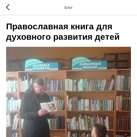
Блог
Православная книга для
духовного развития детей