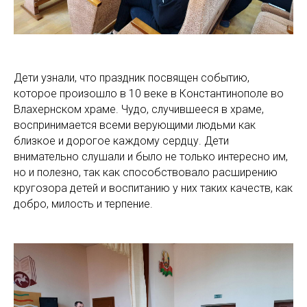
Дети узнали, что праздник посвящен событию,
которое произошло в 10 веке в Константинополе во
Влахернском храме. Чудо, случившееся в храме,
воспринимается всеми верующими людьми как
близкое и дорогое каждому сердцу. Дети
внимательно слушали и было не только интересно им,
но и полезно, так как способствовало расширению
кругозора детей и воспитанию у них таких качеств, как
добро, милость и терпение.