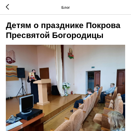
Блог
Детям о празднике Покрова
Пресвятой Богородицы