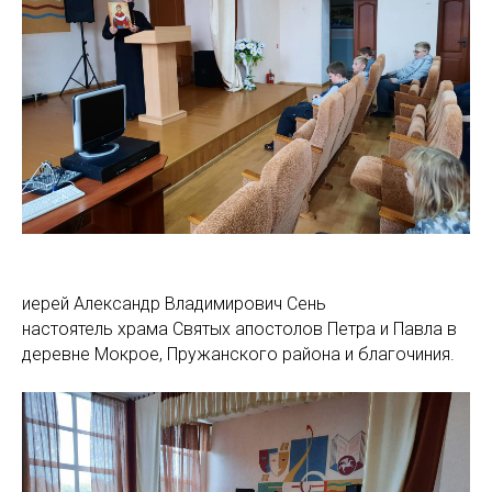
иерей Александр Владимирович Сень
настоятель храма Святых апостолов Петра и Павла в
деревне Мокрое, Пружанского района и благочиния.