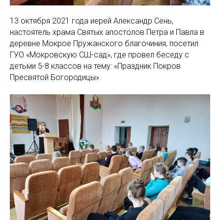
13 октября 2021 года иерей Александр Сень,
настоятель храма Святых апостолов Петра и Павла в
деревне Мокрое Пружанского благочиния, посетил
ГУО «Мокровскую СШ-сад», где провел беседу с
детьми 5-8 классов на тему: «Праздник Покров
Пресвятой Богородицы».