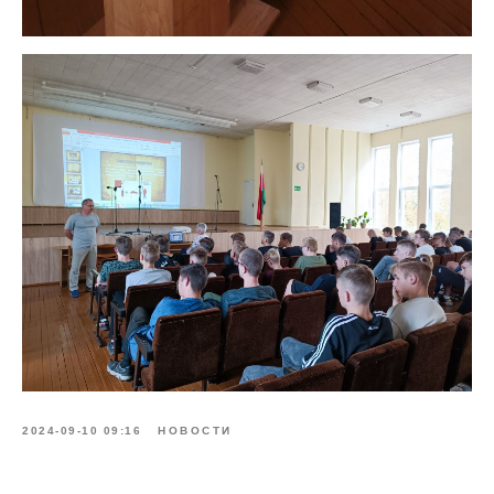
2024-09-10 09:16
НОВОСТИ