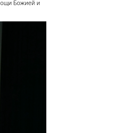
мощи Божией и