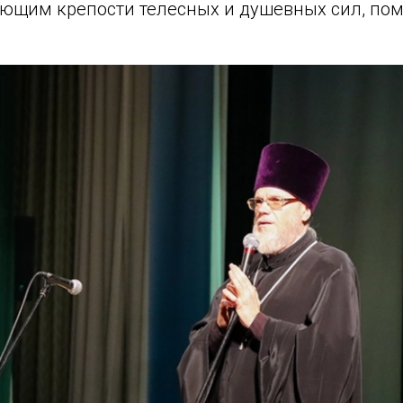
ующим крепости телесных и душевных сил, по