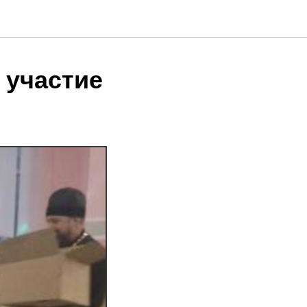
 участие