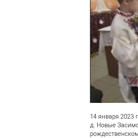
14 января 2023 
д. Новые Засим
рождественском