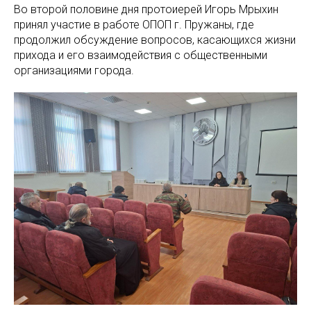
Во второй половине дня протоиерей Игорь Мрыхин
принял участие в работе ОПОП г. Пружаны, где
продолжил обсуждение вопросов, касающихся жизни
прихода и его взаимодействия с общественными
организациями города.