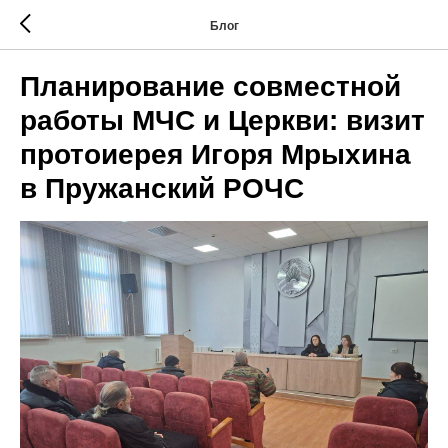
Блог
Планирование совместной
работы МЧС и Церкви: визит
протоиерея Игоря Мрыхина
в Пружанский РОЧС